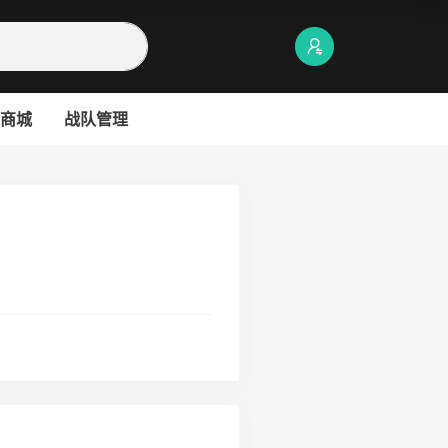
商城
战队管理