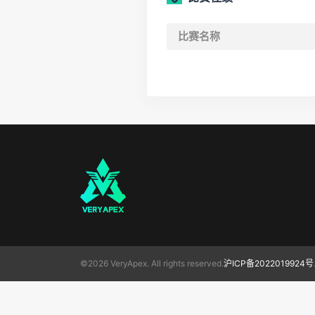
比赛名称
©2026 VeryApex. All rights reserved.
沪ICP备2022019924号