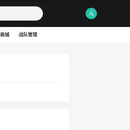
商城
战队管理