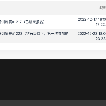
比赛
2022-12-17 18:0
C 公开训练赛#1217（已结束报名）
17 22
 C 公开训练赛#1223（钻石级以下，第一次参加的
2022-12-23 18:0
23 22