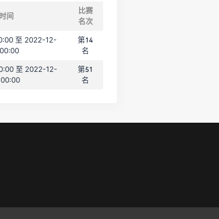
比赛
时间
名次
0:00 至 2022-12-
第14
:00:00
名
0:00 至 2022-12-
第51
:00:00
名