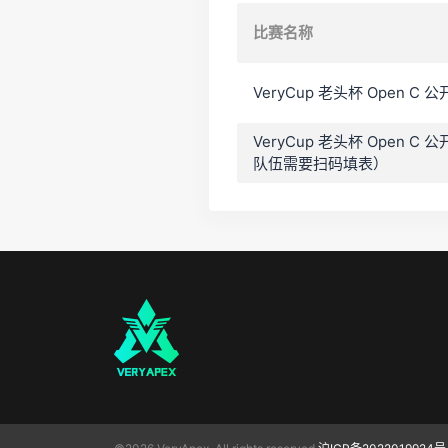
比赛名称
VeryCup 老头杯 Open 
VeryCup 老头杯 Open
队伍需要扫码填表）