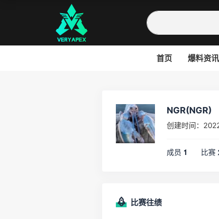
首页
爆料资讯
NGR(NGR)
创建时间：2022
成员
比赛
1
比赛往绩