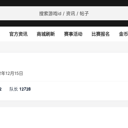
官方资讯
商城刷新
赛事活动
比赛报名
金币
年12月15日
队长
2
12728