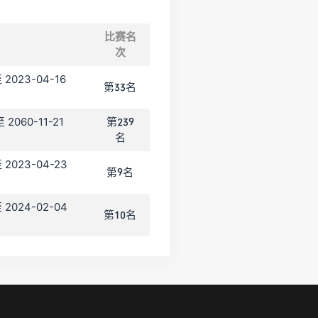
比赛名
次
至 2023-04-16
第33名
至 2060-11-21
第239
名
至 2023-04-23
第9名
至 2024-02-04
第10名