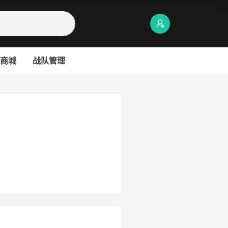
商城
战队管理