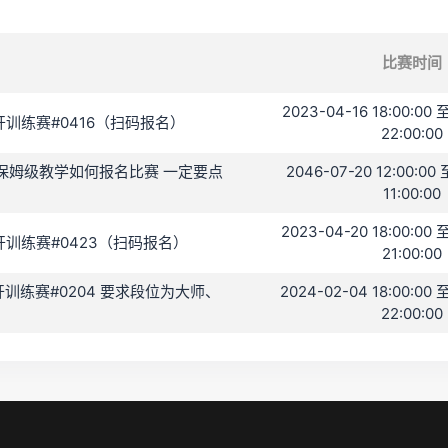
比赛时间
2023-04-16 18:00:00 
C 公开训练赛#0416（扫码报名）
22:00:00
 保姆级教学如何报名比赛 一定要点
2046-07-20 12:00:00 
11:00:00
2023-04-20 18:00:00 
C 公开训练赛#0423（扫码报名）
21:00:00
B 公开训练赛#0204 要求段位为大师、
2024-02-04 18:00:00 
22:00:00