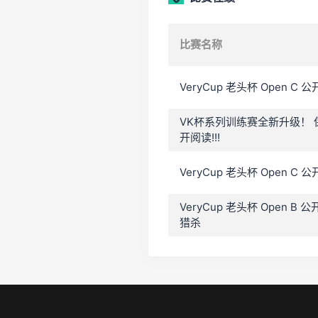
比赛名称
VeryCup 老头杯 Open 
VK杯系列训练赛全新升级！
开阅读!!!
VeryCup 老头杯 Open 
VeryCup 老头杯 Open 
猎杀