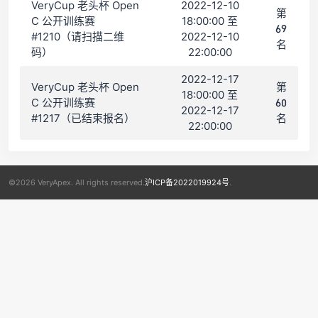
VeryCup 老头杯 Open
2022-12-10
第
C 公开训练赛
18:00:00 至
69
#1210（请扫描二维
2022-12-10
名
码）
22:00:00
2022-12-17
VeryCup 老头杯 Open
第
18:00:00 至
C 公开训练赛
60
2022-12-17
#1217（已结束报名）
名
22:00:00
©2026 VeryApex. All rights reserved.
沪ICP备2022019924号
.