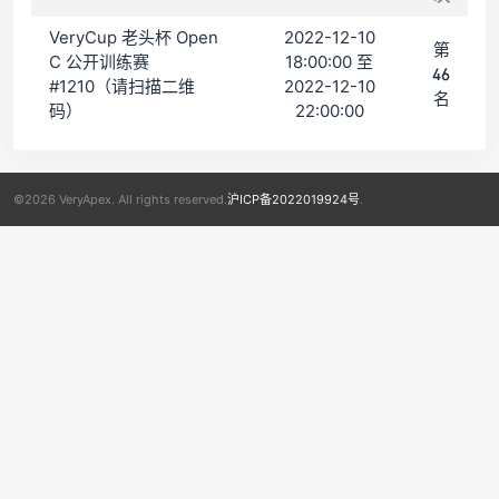
VeryCup 老头杯 Open
2022-12-10
第
C 公开训练赛
18:00:00 至
46
#1210（请扫描二维
2022-12-10
名
码）
22:00:00
©2026 VeryApex. All rights reserved.
沪ICP备2022019924号
.