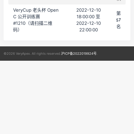
VeryCup 老头杯 Open
2022-12-10
第
C 公开训练赛
18:00:00 至
57
#1210（请扫描二维
2022-12-10
名
码）
22:00:00
©2026 VeryApex. All rights reserved.
沪ICP备2022019924号
.