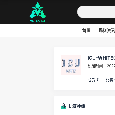
首页
爆料资讯
ICU-WHITE
创建时间：2022
成员
比赛
7
比赛往绩