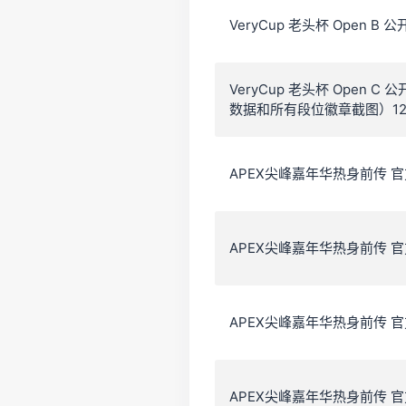
VeryCup 老头杯 Open B 
VeryCup 老头杯 Open 
数据和所有段位徽章截图）12
APEX尖峰嘉年华热身前传 官方
APEX尖峰嘉年华热身前传 官方
APEX尖峰嘉年华热身前传 官方
APEX尖峰嘉年华热身前传 官方