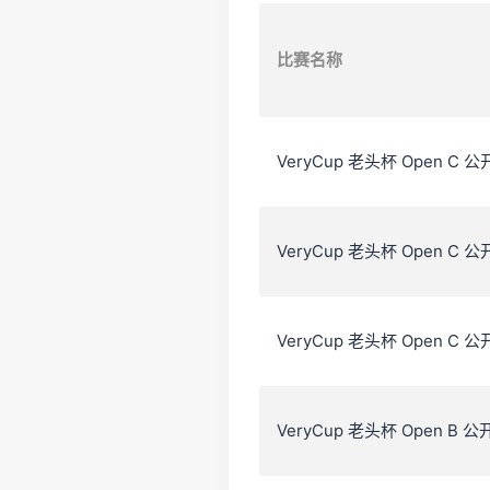
比赛名称
VeryCup 老头杯 Open 
VeryCup 老头杯 Open 
VeryCup 老头杯 Open 
VeryCup 老头杯 Open B 