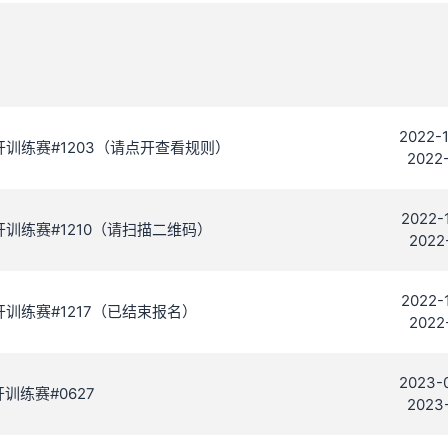
2022-1
C 公开训练赛#1203（请点开查看规则）
2022-
2022-1
C 公开训练赛#1210（请扫描二维码）
2022-
2022-1
C 公开训练赛#1217（已结束报名）
2022-
2023-0
公开训练赛#0627
2023-