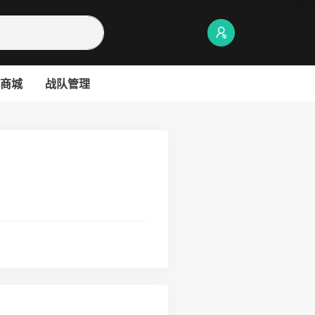
商城
战队管理