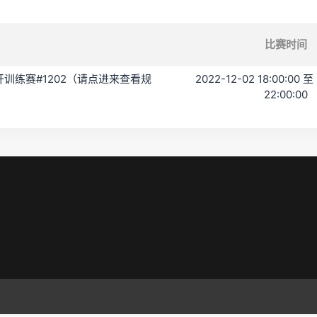
比赛时间
C 公开训练赛#1202（请点进来查看规
2022-12-02 18:00:00 至
22:00:00
.