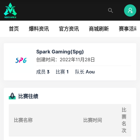
首页
爆料资讯
官方资讯
商城刷新
赛事活动
Spark Gaming(Spg)
创建时间：2022年11月28日
成员
比赛
队长
3
1
Aou
比赛往绩
比
赛
比赛名称
比赛时间
名
次