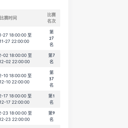
比赛
比赛时间
名次
第
1-27 18:00:00 至
27
11-27 22:00:00
名
2-02 18:00:00 至
第7
12-02 22:00:00
名
第
2-10 18:00:00 至
37
12-10 22:00:00
名
2-17 18:00:00 至
第1
12-17 22:00:00
名
2-23 18:00:00 至
第9
12-23 22:00:00
名