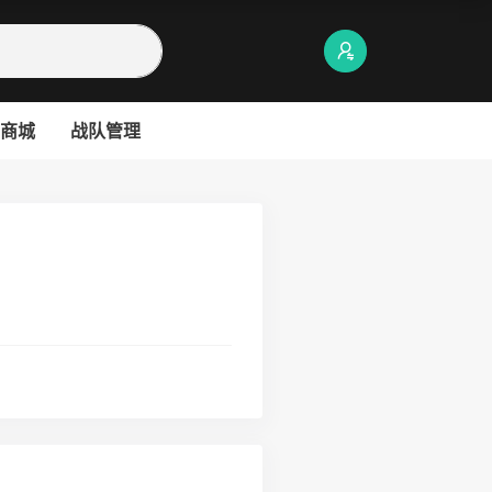
商城
战队管理