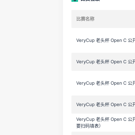
比赛名称
VeryCup 老头杯 Open C 
VeryCup 老头杯 Open 
VeryCup 老头杯 Open 
VeryCup 老头杯 Open 
VeryCup 老头杯 Open
要扫码填表）