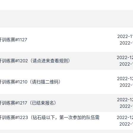
2022-1
公开训练赛#1127
2022-
2022-1
C 公开训练赛#1202（请点进来查看规则）
2022-
2022-1
C 公开训练赛#1210（请扫描二维码）
2022-
2022-1
C 公开训练赛#1217（已结束报名）
2022-
 C 公开训练赛#1223（钻石级以下，第一次参加的队伍需
2022-1
2022-