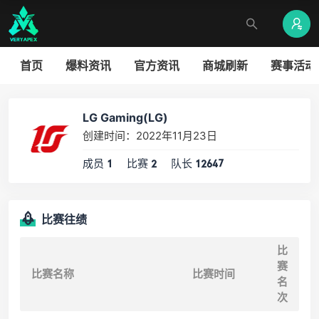
首页
爆料资讯
官方资讯
商城刷新
赛事活动
LG Gaming(LG)
创建时间：2022年11月23日
成员
比赛
队长
1
2
12647
比赛往绩
比
赛
比赛名称
比赛时间
名
次