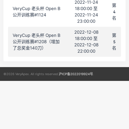
2022-11-24
第
VeryCup 老头杯 Open B
18:00:00 至
4
公开训练赛#1124
2022-11-24
名
23:00:00
2022-12-08
​VeryCup 老头杯 Open B
第
18:00:00 至
公开训练赛#1208（增加
5
2022-12-08
了总奖金140刀）
名
22:00:00
©2026 VeryApex. All rights reserved.
沪ICP备2022019924号
.