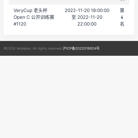
VeryCup 老头杯
2022-11-20 18:00:00
第
Open C 公开训练赛
至 2022-11-20
4
#1120
22:00:00
名
©2026 VeryApex. All rights reserved.
沪ICP备2022019924号
.