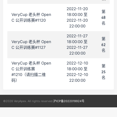
2022-11-20
第
VeryCup 老头杯 Open
18:00:00 至
48
C 公开训练赛#1120
2022-11-20
名
22:00:00
2022-11-27
第
VeryCup 老头杯 Open
18:00:00 至
62
C 公开训练赛#1127
2022-11-27
名
22:00:00
VeryCup 老头杯 Open
2022-12-10
第
C 公开训练赛
18:00:00 至
25
#1210（请扫描二维
2022-12-10
名
码）
22:00:00
©2026 VeryApex. All rights reserved.
沪ICP备2022019924号
.