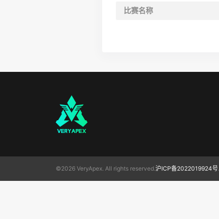
比赛名称
©2026 VeryApex. All rights reserved.
沪ICP备2022019924号