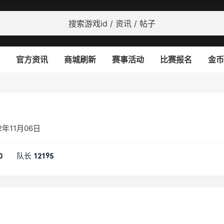
官方资讯
商城刷新
赛事活动
比赛报名
金币
年11月06日
队长
0
12195