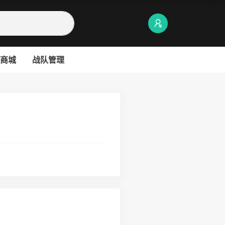
商城
战队管理