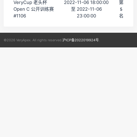
VeryCup 老头杯
2022-11-06 18:00:00
第
Open C 公开训练赛
至 2022-11-06
5
#1106
23:00:00
名
©2026 VeryApex. All rights reserved.
沪ICP备2022019924号
.