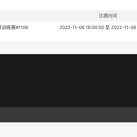
比赛时间
公开训练赛#1106
2022-11-06 18:00:00 至 2022-11-06
.