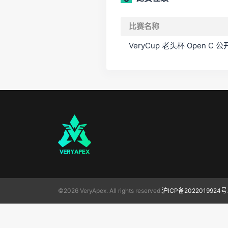
比赛名称
VeryCup 老头杯 Open C 
©2026 VeryApex. All rights reserved.
沪ICP备2022019924号