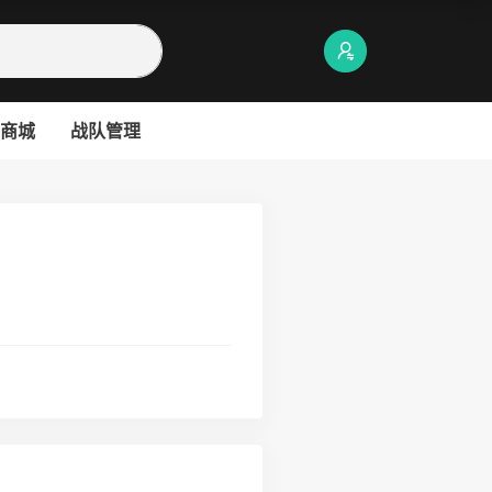
商城
战队管理