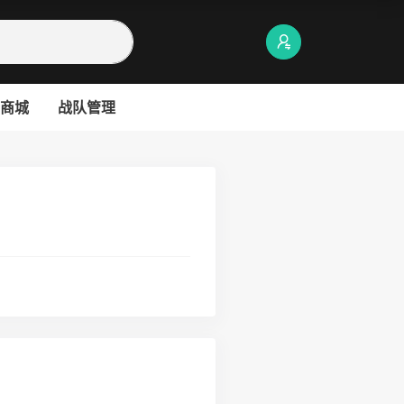
商城
战队管理