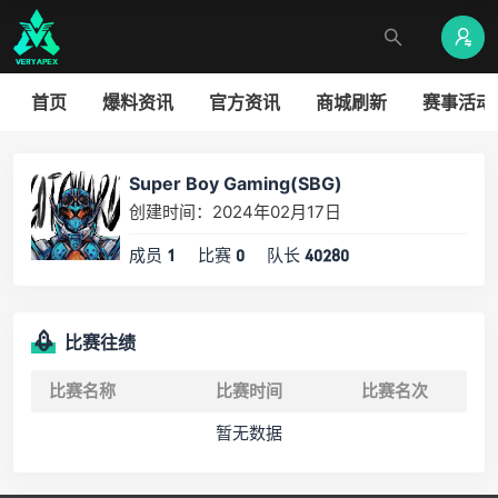
首页
爆料资讯
官方资讯
商城刷新
赛事活动
Super Boy Gaming(SBG)
创建时间：2024年02月17日
成员
比赛
队长
1
0
40280
比赛往绩
比赛名称
比赛时间
比赛名次
暂无数据