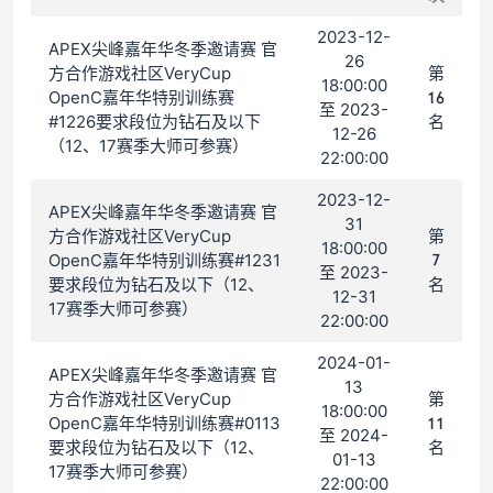
2023-12-
APEX尖峰嘉年华冬季邀请赛 官
26
方合作游戏社区VeryCup
第
18:00:00
OpenC嘉年华特别训练赛
16
至 2023-
#1226要求段位为钻石及以下
名
12-26
（12、17赛季大师可参赛）
22:00:00
2023-12-
APEX尖峰嘉年华冬季邀请赛 官
31
方合作游戏社区VeryCup
第
18:00:00
OpenC嘉年华特别训练赛#1231
7
至 2023-
要求段位为钻石及以下（12、
名
12-31
17赛季大师可参赛）
22:00:00
2024-01-
APEX尖峰嘉年华冬季邀请赛 官
13
方合作游戏社区VeryCup
第
18:00:00
OpenC嘉年华特别训练赛#0113
11
至 2024-
要求段位为钻石及以下（12、
名
01-13
17赛季大师可参赛）
22:00:00