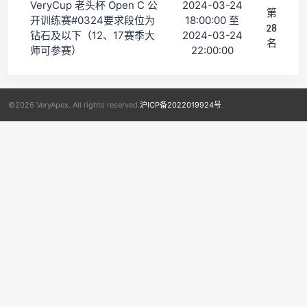
VeryCup 老头杯 Open C 公
2024-03-24
第
开训练赛#0324要求段位为
18:00:00 至
28
钻石及以下（12、17赛季大
2024-03-24
名
师可参赛）
22:00:00
©2026 VeryApex. All rights reserved.
沪ICP备2022019924号
.