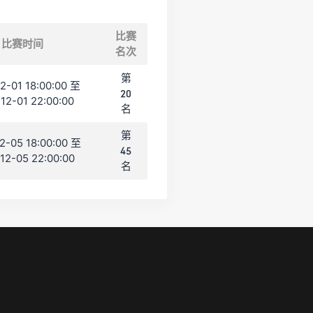
比赛
比赛时间
名次
第
2-01 18:00:00 至
20
12-01 22:00:00
名
第
2-05 18:00:00 至
45
12-05 22:00:00
名