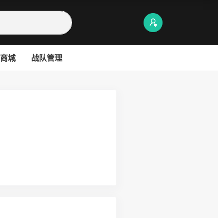
商城
战队管理