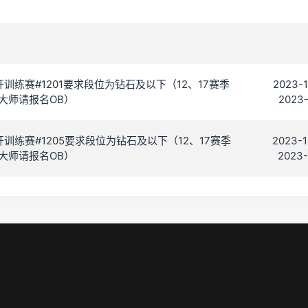
C 公开训练赛#1201要求段位为钻石及以下（12、17赛季
2023-1
大师请报名OB）
2023-
C 公开训练赛#1205要求段位为钻石及以下（12、17赛季
2023-1
大师请报名OB）
2023-