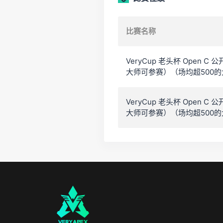
比赛名称
VeryCup 老头杯 Open 
大师可参赛）（场均超500的
VeryCup 老头杯 Open 
大师可参赛）（场均超500的