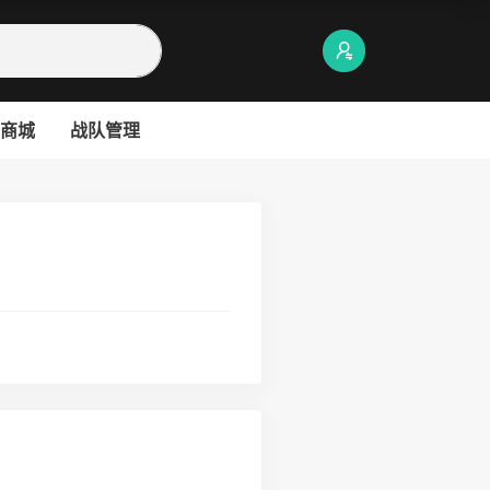
商城
战队管理