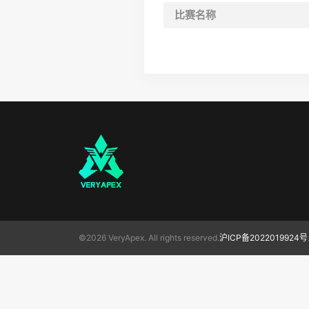
比赛名称
©2026 VeryApex. All rights reserved.
沪ICP备2022019924号