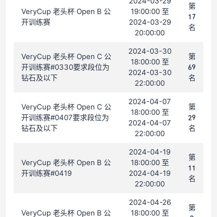
2024-03-29
第
VeryCup 老头杯 Open B 公
19:00:00 至
17
开训练赛
2024-03-29
名
20:00:00
2024-03-30
VeryCup 老头杯 Open C 公
第
18:00:00 至
开训练赛#0330要求段位为
69
2024-03-30
钻石及以下
名
22:00:00
2024-04-07
VeryCup 老头杯 Open C 公
第
18:00:00 至
开训练赛#0407要求段位为
29
2024-04-07
钻石及以下
名
22:00:00
2024-04-19
第
VeryCup 老头杯 Open B 公
18:00:00 至
11
开训练赛#0419
2024-04-19
名
22:00:00
2024-04-26
第
VeryCup 老头杯 Open B 公
18:00:00 至