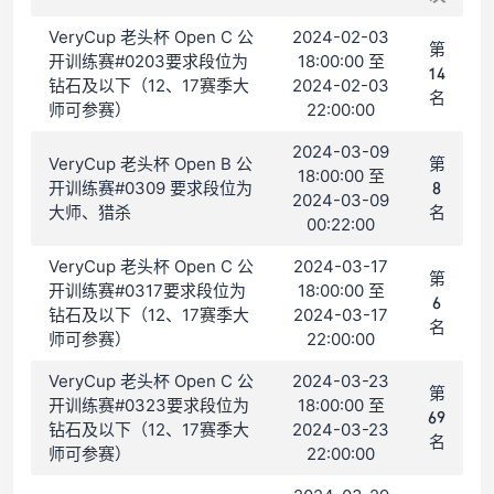
VeryCup 老头杯 Open C 公
2024-02-03
第
开训练赛#0203要求段位为
18:00:00 至
14
钻石及以下（12、17赛季大
2024-02-03
名
师可参赛）
22:00:00
2024-03-09
VeryCup 老头杯 Open B 公
第
18:00:00 至
开训练赛#0309 要求段位为
8
2024-03-09
大师、猎杀
名
00:22:00
VeryCup 老头杯 Open C 公
2024-03-17
第
开训练赛#0317要求段位为
18:00:00 至
6
钻石及以下（12、17赛季大
2024-03-17
名
师可参赛）
22:00:00
VeryCup 老头杯 Open C 公
2024-03-23
第
开训练赛#0323要求段位为
18:00:00 至
69
钻石及以下（12、17赛季大
2024-03-23
名
师可参赛）
22:00:00