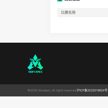
比赛名称
©2026 VeryApex. All rights reserved.
沪ICP备2022019924号