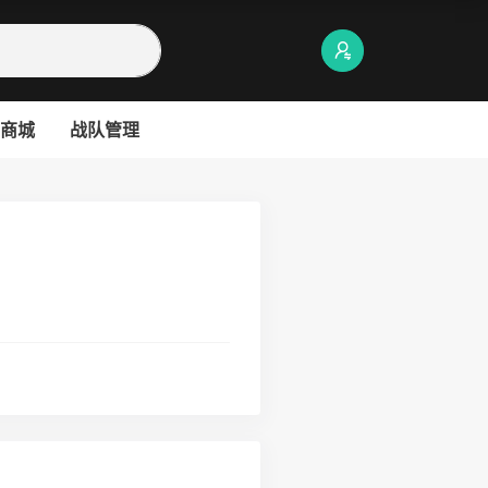
商城
战队管理