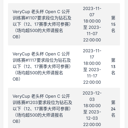
2023-11-
VeryCup 老头杯 Open C 公开
07
训练赛#1107要求段位为钻石及
第
18:00:00
以下（12、17赛季大师可参赛）
15
至 2023-
（场均超500的大师请报名
名
11-07
OB）
22:00:00
2023-11-
VeryCup 老头杯 Open C 公开
17
训练赛#1117要求段位为钻石及
第
18:00:00
以下（12、17赛季大师可参赛）
13
至 2023-
（场均超500的大师请报名
名
11-17
OB）
22:00:00
2023-12-
VeryCup 老头杯 Open C 公开
03
训练赛#1203要求段位为钻石及
第
18:00:00
以下（12、17赛季大师可参赛）
24
至 2023-
（场均超500的大师请报名
名
12-03
OB）
22:00:00