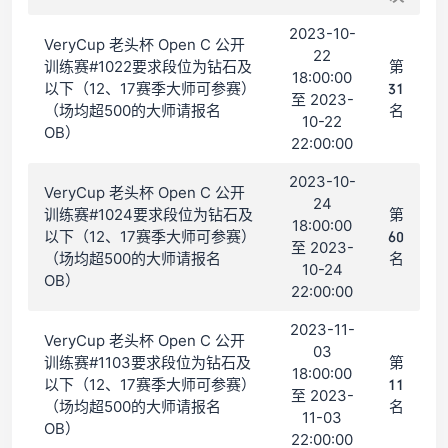
2023-10-
VeryCup 老头杯 Open C 公开
22
训练赛#1022要求段位为钻石及
第
18:00:00
以下（12、17赛季大师可参赛）
31
至 2023-
（场均超500的大师请报名
名
10-22
OB）
22:00:00
2023-10-
VeryCup 老头杯 Open C 公开
24
训练赛#1024要求段位为钻石及
第
18:00:00
以下（12、17赛季大师可参赛）
60
至 2023-
（场均超500的大师请报名
名
10-24
OB）
22:00:00
2023-11-
VeryCup 老头杯 Open C 公开
03
训练赛#1103要求段位为钻石及
第
18:00:00
以下（12、17赛季大师可参赛）
11
至 2023-
（场均超500的大师请报名
名
11-03
OB）
22:00:00