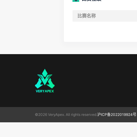
比赛名称
©2026 VeryApex. All rights reserved.
沪ICP备2022019924号