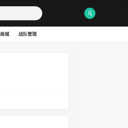
商城
战队管理