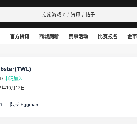
官方资讯
商城刷新
赛事活动
比赛报名
金币
bster(TWL)
DD
申请加入
年10月17日
队长
0
Eggman