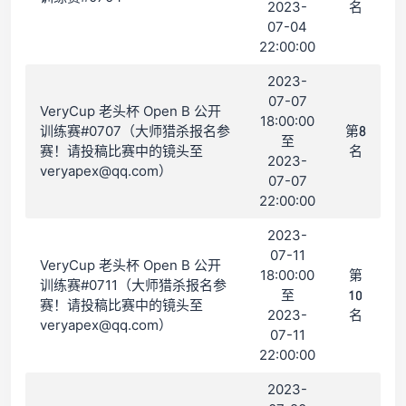
2023-
名
07-04
22:00:00
2023-
07-07
VeryCup 老头杯 Open B 公开
18:00:00
训练赛#0707（大师猎杀报名参
第8
至
赛！请投稿比赛中的镜头至
名
2023-
veryapex@qq.com）
07-07
22:00:00
2023-
07-11
VeryCup 老头杯 Open B 公开
18:00:00
第
训练赛#0711（大师猎杀报名参
至
10
赛！请投稿比赛中的镜头至
2023-
名
veryapex@qq.com）
07-11
22:00:00
2023-