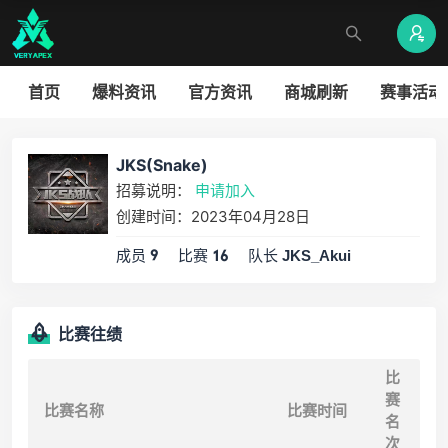
首页
爆料资讯
官方资讯
商城刷新
赛事活动
JKS(Snake)
招募说明：
申请加入
创建时间：2023年04月28日
成员
比赛
队长
9
16
JKS_Akui
比赛往绩
比
赛
比赛名称
比赛时间
名
次