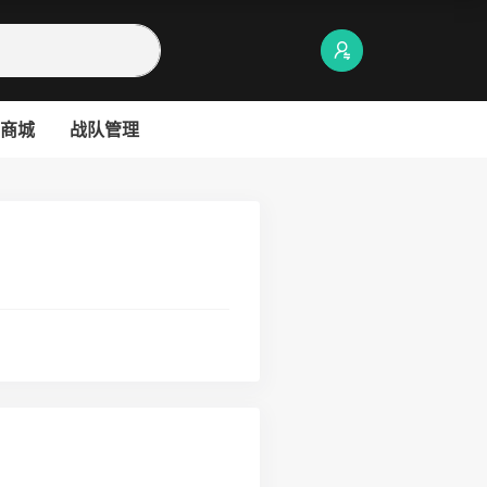
商城
战队管理