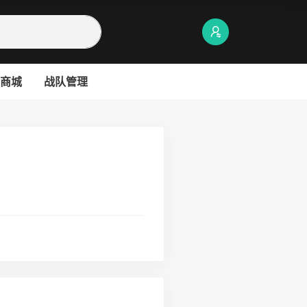
商城
战队管理