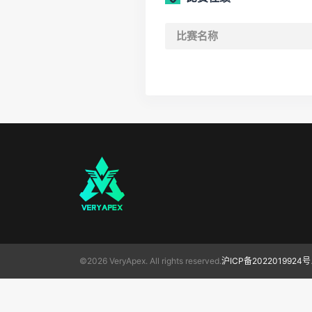
比赛名称
©2026 VeryApex. All rights reserved.
沪ICP备2022019924号