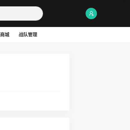
商城
战队管理