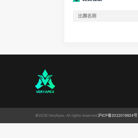
比赛名称
©2026 VeryApex. All rights reserved.
沪ICP备2022019924号