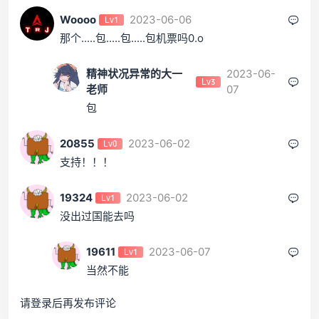
Woooo
2023-06-06
Lv1
那个.....包.....包.....包机票吗0.o
精神状况异常的大一
2023-06-
Lv3
老师
07
包
20855
2023-06-02
Lv0
支持！！！
19324
2023-06-02
Lv1
没出过国能去吗
19611
2023-06-07
Lv1
当然不能
请登录后再发布评论