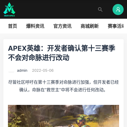
首页
爆料资讯
官方资讯
商城刷新
赛事活动
APEX英雄：开发者确认第十三赛季
不会对命脉进行改动
admin
2022-05-06
尽管社区呼吁在第十三赛季对命脉进行加强，但开发者已经
确认，命脉在“救世主”中将不会进行任何改动。