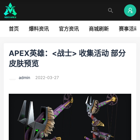
首页
爆料资讯
官方资讯
商城刷新
赛事活动
APEX英雄：<战士> 收集活动 部分
皮肤预览
admin
2022-03-27