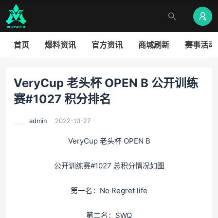
首页
爆料资讯
官方资讯
商城刷新
赛事活动
VeryCup 老头杯 OPEN B 公开训练
赛#1027 积分排名
admin
2022-10-27
VeryCup 老头杯 OPEN B
公开训练赛#1027 总积分情况如图
第一名：No Regret life
第二名：SWQ