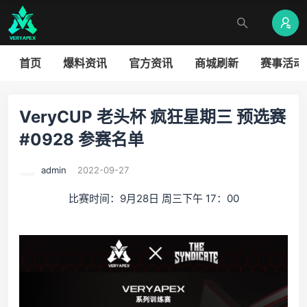
首页
爆料资讯
官方资讯
商城刷新
赛事活动
VeryCUP 老头杯 疯狂星期三 预选赛
#0928 参赛名单
admin
2022-09-27
比赛时间：9月28日 周三下午 17：00