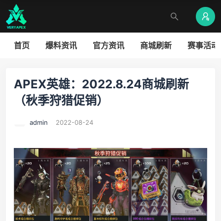
首页
爆料资讯
官方资讯
商城刷新
赛事活动
APEX英雄：2022.8.24商城刷新
（秋季狩猎促销）
admin
2022-08-24