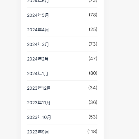
(73)
2024年6月
(78)
2024年5月
(25)
2024年4月
(73)
2024年3月
(47)
2024年2月
(80)
2024年1月
(34)
2023年12月
(36)
2023年11月
(53)
2023年10月
(118)
2023年9月