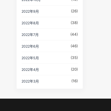
(26)
2022年9月
(38)
2022年8月
(44)
2022年7月
(46)
2022年6月
(35)
2022年5月
(20)
2022年4月
(16)
2022年3月