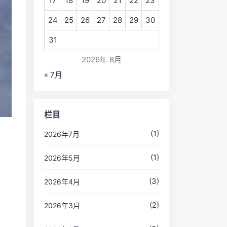
17
18
19
20
21
22
23
24
25
26
27
28
29
30
31
2026年 8月
« 7月
栏目
(1)
2026年7月
(1)
2026年5月
(3)
2026年4月
(2)
2026年3月