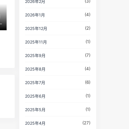
(3)
2026年2月
(4)
2026年1月
(2)
2025年12月
(1)
2025年11月
(7)
2025年9月
(4)
2025年8月
(6)
2025年7月
(1)
2025年6月
(1)
2025年5月
(27)
2025年4月