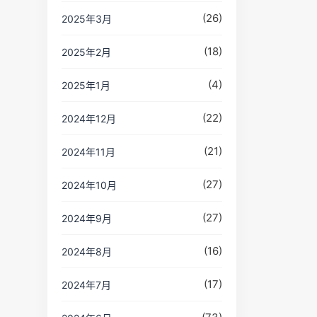
(26)
2025年3月
(18)
2025年2月
(4)
2025年1月
(22)
2024年12月
(21)
2024年11月
(27)
2024年10月
(27)
2024年9月
(16)
2024年8月
(17)
2024年7月