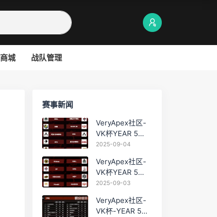
商城
战队管理
赛事新闻
VeryApex社区-
VK杯YEAR 5
PRO训练赛
2025-09-04
#0904
VeryApex社区-
VK杯YEAR 5
PRO训练赛
2025-09-03
#0903
VeryApex社区-
VK杯-YEAR 5