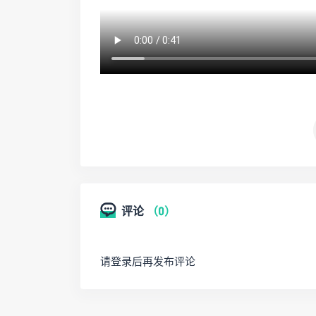
评论
（0）
请登录后再发布评论