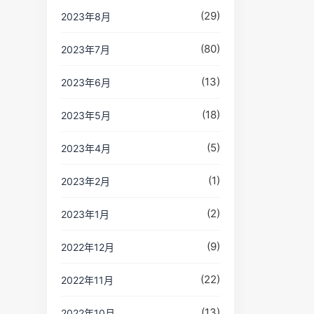
(29)
2023年8月
(80)
2023年7月
(13)
2023年6月
(18)
2023年5月
(5)
2023年4月
(1)
2023年2月
(2)
2023年1月
(9)
2022年12月
(22)
2022年11月
(13)
2022年10月