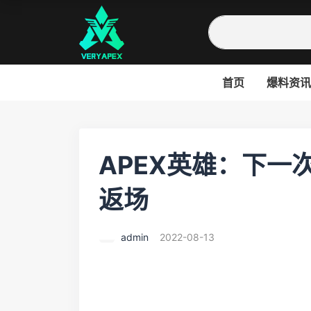
首页
爆料资讯
APEX英雄：下一
返场
admin
2022-08-13