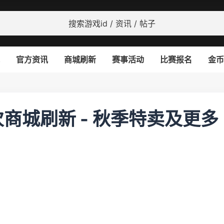
官方资讯
商城刷新
赛事活动
比赛报名
金币
次商城刷新 - 秋季特卖及更多