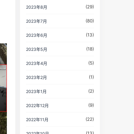
(29)
2023年8月
(80)
2023年7月
(13)
2023年6月
(18)
2023年5月
(5)
2023年4月
(1)
2023年2月
(2)
2023年1月
(9)
2022年12月
(22)
2022年11月
(13)
2022年10月