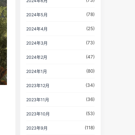
(73)
2024年6月
(78)
2024年5月
(25)
2024年4月
(73)
2024年3月
(47)
2024年2月
(80)
2024年1月
(34)
2023年12月
(36)
2023年11月
(53)
2023年10月
(118)
2023年9月