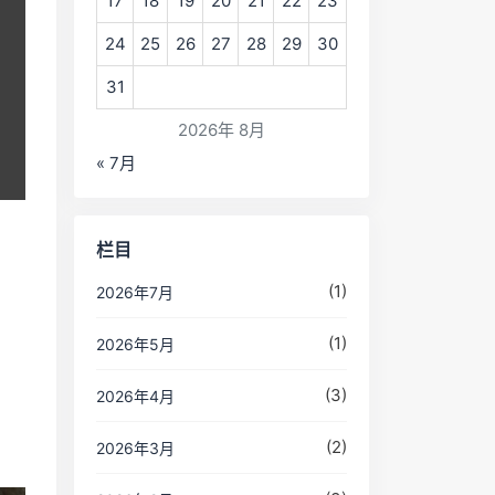
17
18
19
20
21
22
23
24
25
26
27
28
29
30
31
2026年 8月
« 7月
栏目
(1)
2026年7月
(1)
2026年5月
(3)
2026年4月
(2)
2026年3月