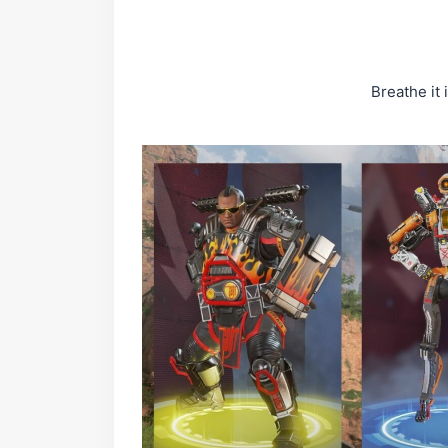
Breathe