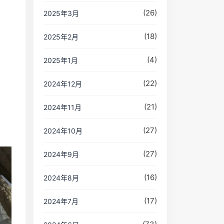
(26)
2025年3月
(18)
2025年2月
(4)
2025年1月
(22)
2024年12月
(21)
2024年11月
(27)
2024年10月
(27)
2024年9月
(16)
2024年8月
(17)
2024年7月