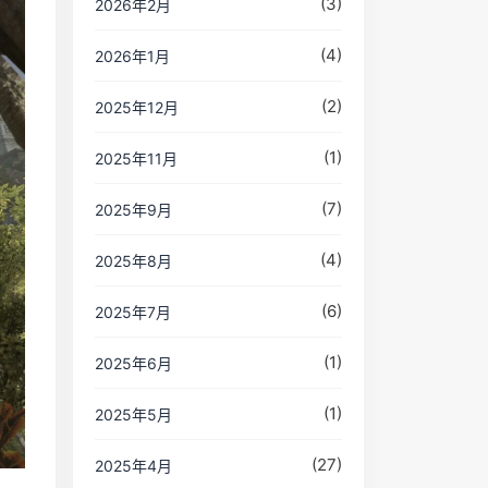
(3)
2026年2月
(4)
2026年1月
(2)
2025年12月
(1)
2025年11月
(7)
2025年9月
(4)
2025年8月
(6)
2025年7月
(1)
2025年6月
(1)
2025年5月
(27)
2025年4月