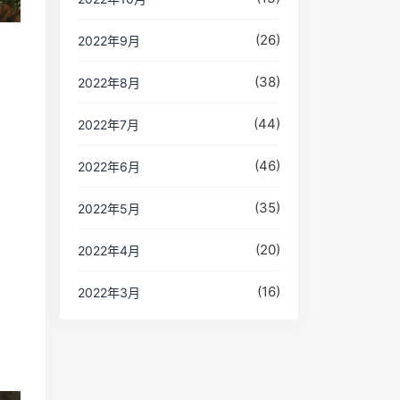
(26)
2022年9月
(38)
2022年8月
(44)
2022年7月
(46)
2022年6月
(35)
2022年5月
(20)
2022年4月
(16)
2022年3月