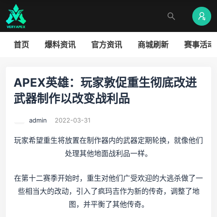
首页
爆料资讯
官方资讯
商城刷新
赛事活动
APEX英雄：玩家敦促重生彻底改进
武器制作以改变战利品
admin
2022-03-31
玩家希望重生将放置在制作器内的武器定期轮换，就像他们
处理其他地面战利品一样。
在第十二赛季开始时，重生对他们广受欢迎的大逃杀做了一
些相当大的改动，引入了疯玛吉作为新的传奇，调整了地
图，并平衡了其他传奇。