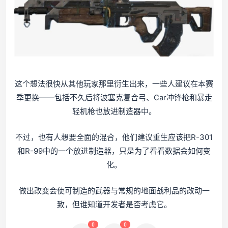
这个想法很快从其他玩家那里衍生出来，一些人建议在本赛
季更换——包括不久后将波塞克复合弓、Car冲锋枪和暴走
轻机枪也放进制造器中。
不过，也有人想要全面的混合，他们建议重生应该把R-301
和R-99中的一个放进制造器，只是为了看看数据会如何变
化。
做出改变会使可制造的武器与常规的地面战利品的改动一
致，但谁知道开发者是否考虑它。
0
0