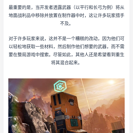
最重要的是，当开发者透露武器（以平行和长弓为例）将从
地面战利品中移除并放置在制作器中时，这让许多玩家措手
不及。
对于许多玩家来说，这并不是一个糟糕的改动，因为他们可
以轻松地获取一些材料，然后制作他们想要的武器，而不需
要在整局游戏中搜索。尽管如此，其他人还是希望看到重生
将其混合起来。