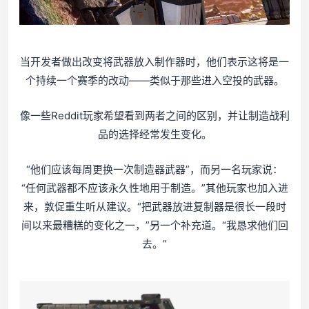
当开发者做出改变将武器放入制作器时，他们表示这将是一
个持续一个赛季的改动——类似于那些进入空投的武器。
像一些Reddit玩家希望看到两者之间的区别，并让制造战利
品的选择经常发生变化。
“他们应该每周更换一次制造器武器”，而另一名玩家说：
“任何武器都不应该永久性地用于制造。”其他玩家也加入进
来，敦促重生听从建议。“把武器放进复制器是很长一段时
间以来最糟糕的变化之一，”另一个补充道。“我恳求他们回
去。”