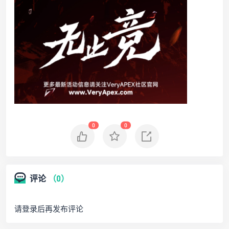
0
0
评论
（0）
请登录后再发布评论