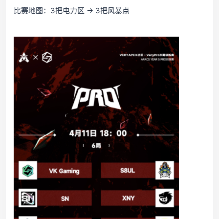
比赛地图：3把电力区 → 3把风暴点