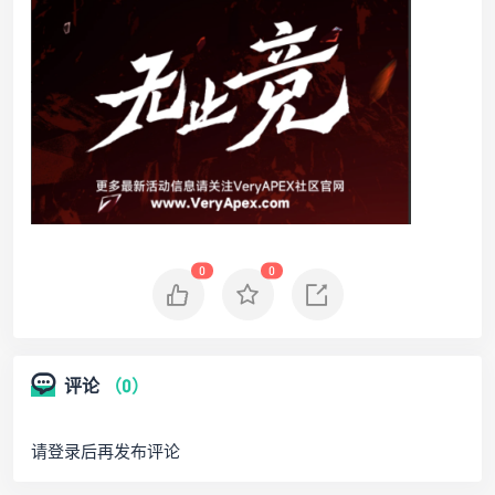
0
0
评论
（0）
请登录后再发布评论