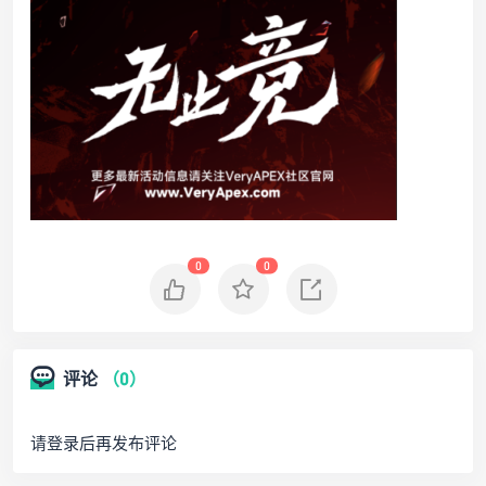
0
0
评论
（0）
请登录后再发布评论