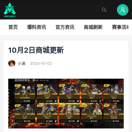
首页
爆料资讯
官方资讯
商城刷新
赛事活动
10月2日商城更新
小满
2024-10-02