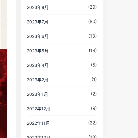
(29)
2023年8月
(80)
2023年7月
(13)
2023年6月
(18)
2023年5月
(5)
2023年4月
(1)
2023年2月
(2)
2023年1月
(9)
2022年12月
(22)
2022年11月
(13)
2022年10月