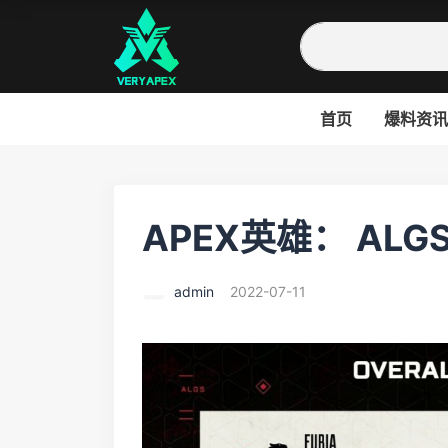
首页
爆料资讯
APEX英雄： AL
admin
2022-07-11