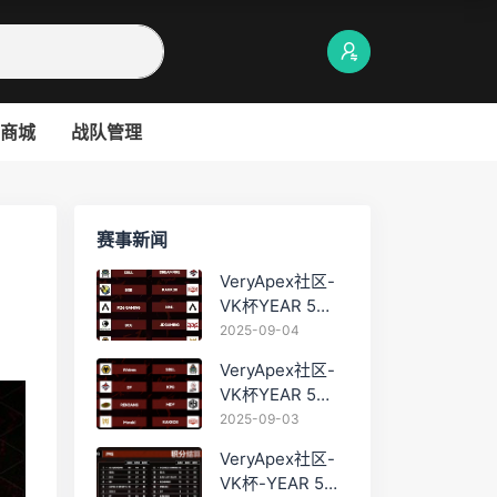
商城
战队管理
赛事新闻
VeryApex社区-
VK杯YEAR 5
PRO训练赛
2025-09-04
#0904
VeryApex社区-
VK杯YEAR 5
PRO训练赛
2025-09-03
#0903
VeryApex社区-
VK杯-YEAR 5