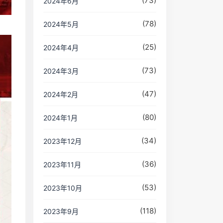
(73)
2024年6月
(78)
2024年5月
(25)
2024年4月
(73)
2024年3月
(47)
2024年2月
(80)
2024年1月
(34)
2023年12月
(36)
2023年11月
(53)
2023年10月
(118)
2023年9月