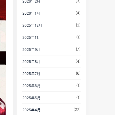
(3)
2026年2月
(4)
2026年1月
(2)
2025年12月
(1)
2025年11月
(7)
2025年9月
(4)
2025年8月
(6)
2025年7月
(1)
2025年6月
(1)
2025年5月
(27)
2025年4月