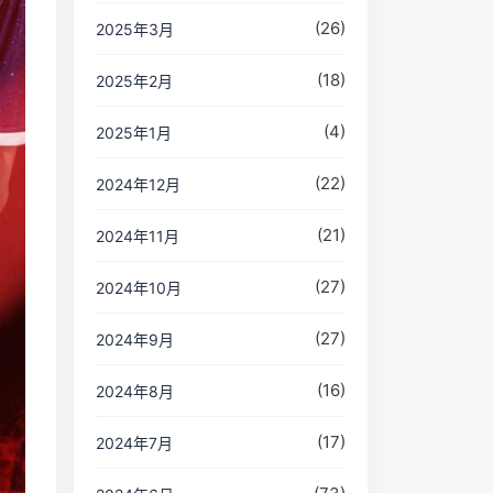
(26)
2025年3月
(18)
2025年2月
(4)
2025年1月
(22)
2024年12月
(21)
2024年11月
(27)
2024年10月
(27)
2024年9月
(16)
2024年8月
(17)
2024年7月