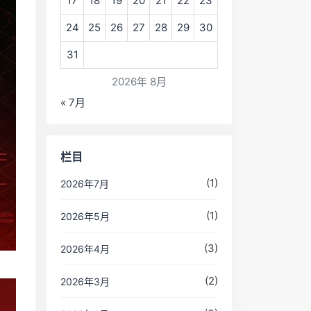
17
18
19
20
21
22
23
24
25
26
27
28
29
30
31
2026年 8月
« 7月
栏目
(1)
2026年7月
(1)
2026年5月
(3)
2026年4月
(2)
2026年3月