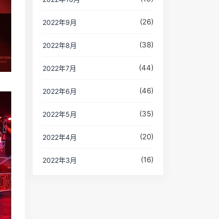
(26)
2022年9月
(38)
2022年8月
(44)
2022年7月
(46)
2022年6月
(35)
2022年5月
(20)
2022年4月
(16)
2022年3月