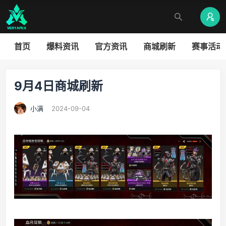
首页
爆料资讯
官方资讯
商城刷新
赛事活动
9月4日商城刷新
小满
2024-09-04