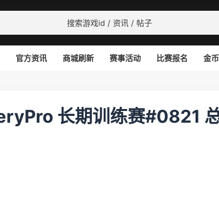
官方资讯
商城刷新
赛事活动
比赛报名
金币
VeryPro 长期训练赛#0821 