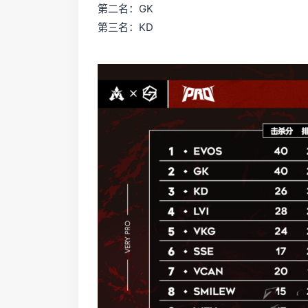
第二名：GK
第三名：KD