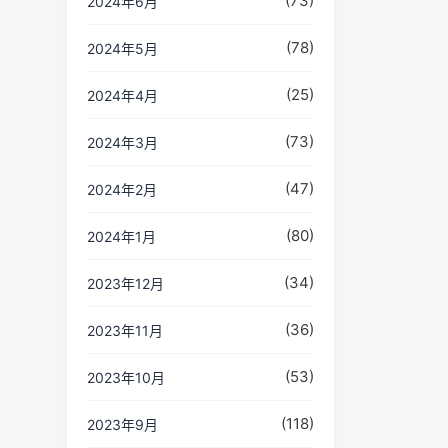
(73)
2024年6月
(78)
2024年5月
(25)
2024年4月
(73)
2024年3月
(47)
2024年2月
(80)
2024年1月
(34)
2023年12月
(36)
2023年11月
(53)
2023年10月
(118)
2023年9月