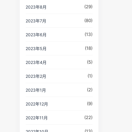
(29)
2023年8月
(80)
2023年7月
(13)
2023年6月
(18)
2023年5月
(5)
2023年4月
(1)
2023年2月
(2)
2023年1月
(9)
2022年12月
(22)
2022年11月
(13)
2022年10月