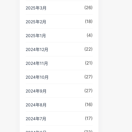
(26)
2025年3月
(18)
2025年2月
(4)
2025年1月
(22)
2024年12月
(21)
2024年11月
(27)
2024年10月
(27)
2024年9月
(16)
2024年8月
(17)
2024年7月