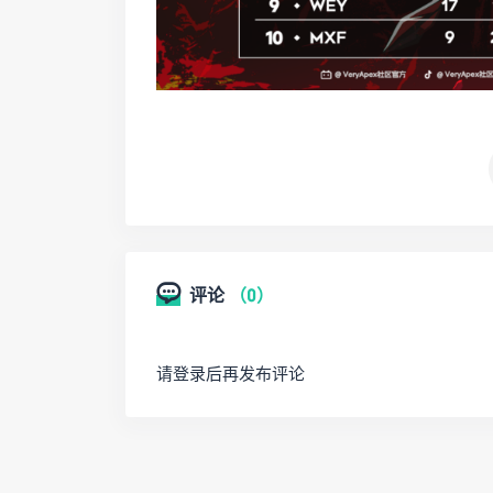
评论
（0）
请登录后再发布评论