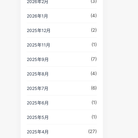
(3)
2026年2月
(4)
2026年1月
(2)
2025年12月
(1)
2025年11月
(7)
2025年9月
(4)
2025年8月
(6)
2025年7月
(1)
2025年6月
(1)
2025年5月
(27)
2025年4月