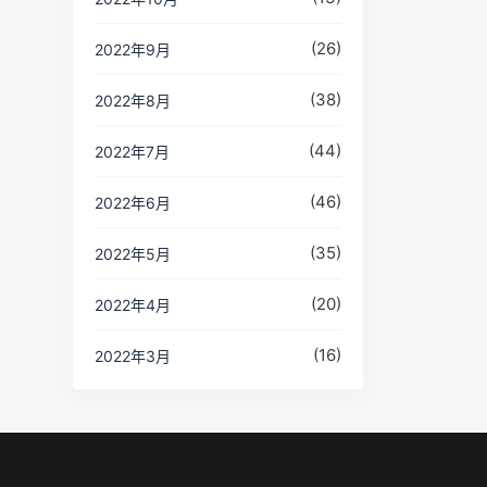
(26)
2022年9月
(38)
2022年8月
(44)
2022年7月
(46)
2022年6月
(35)
2022年5月
(20)
2022年4月
(16)
2022年3月