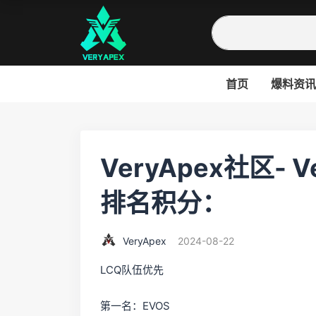
首页
爆料资讯
VeryApex社区- 
排名积分：
VeryApex
2024-08-22
LCQ队伍优先
第一名：EVOS