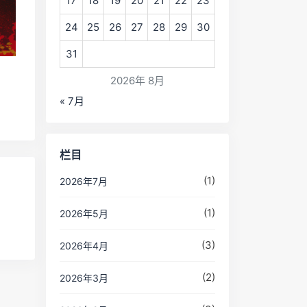
17
18
19
20
21
22
23
24
25
26
27
28
29
30
31
2026年 8月
« 7月
栏目
(1)
2026年7月
(1)
2026年5月
(3)
2026年4月
(2)
2026年3月