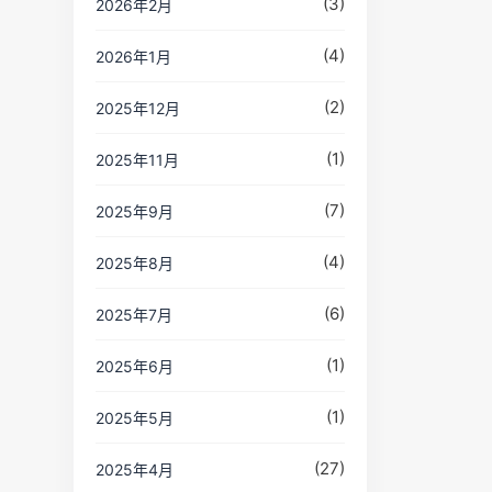
(3)
2026年2月
(4)
2026年1月
(2)
2025年12月
(1)
2025年11月
(7)
2025年9月
(4)
2025年8月
(6)
2025年7月
(1)
2025年6月
(1)
2025年5月
(27)
2025年4月