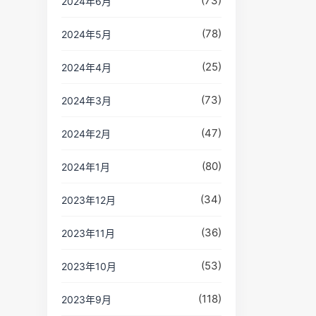
(73)
2024年6月
(78)
2024年5月
(25)
2024年4月
(73)
2024年3月
(47)
2024年2月
(80)
2024年1月
(34)
2023年12月
(36)
2023年11月
(53)
2023年10月
(118)
2023年9月