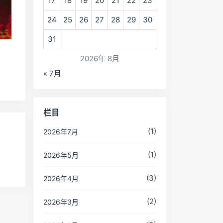
17
18
19
20
21
22
23
24
25
26
27
28
29
30
31
2026年 8月
« 7月
栏目
(1)
2026年7月
(1)
2026年5月
(3)
2026年4月
(2)
2026年3月