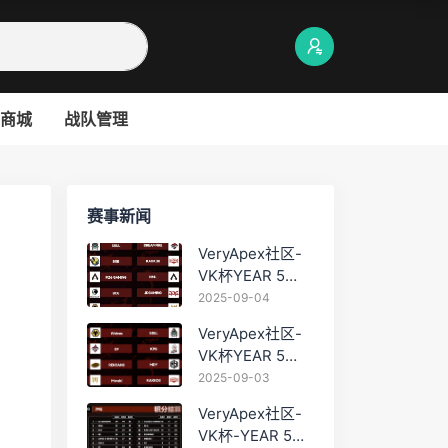
商城
战队管理
赛事新闻
VeryApex社区-
VK杯YEAR 5
PRO训练赛
2025-09-04
#0904
VeryApex社区-
VK杯YEAR 5
PRO训练赛
2025-09-03
#0903
VeryApex社区-
VK杯-YEAR 5