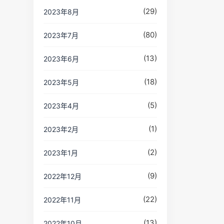
(29)
2023年8月
(80)
2023年7月
(13)
2023年6月
(18)
2023年5月
(5)
2023年4月
(1)
2023年2月
(2)
2023年1月
(9)
2022年12月
(22)
2022年11月
(13)
2022年10月