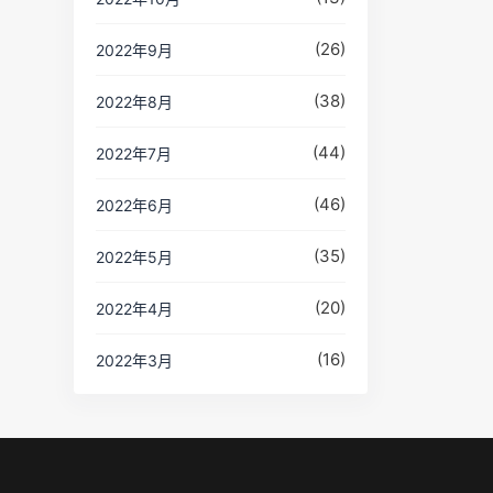
(26)
2022年9月
(38)
2022年8月
(44)
2022年7月
(46)
2022年6月
(35)
2022年5月
(20)
2022年4月
(16)
2022年3月