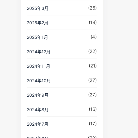
(26)
2025年3月
(18)
2025年2月
(4)
2025年1月
(22)
2024年12月
(21)
2024年11月
(27)
2024年10月
(27)
2024年9月
(16)
2024年8月
(17)
2024年7月