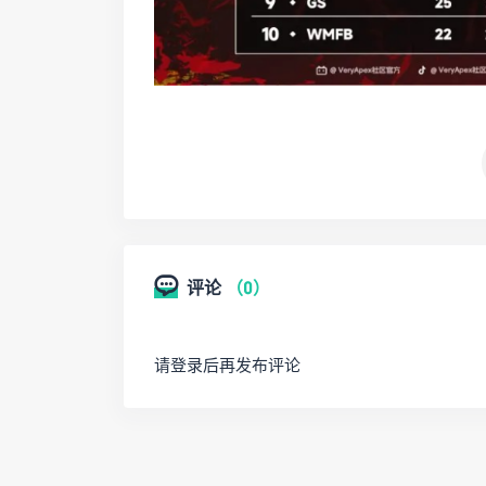
评论
（0）
请登录后再发布评论