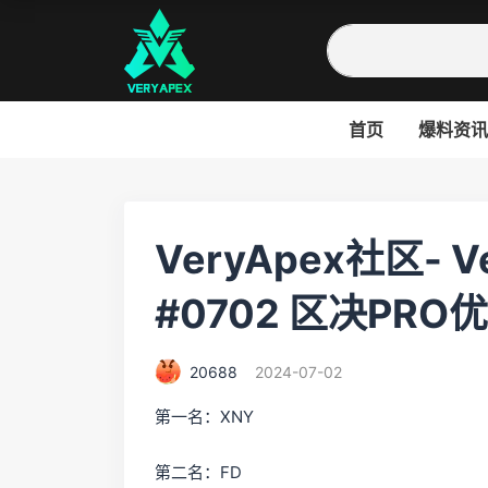
首页
爆料资讯
VeryApex社区- 
#0702 区决PR
20688
2024-07-02
第一名：XNY
第二名：FD