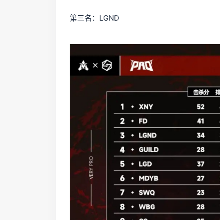
第三名：LGND