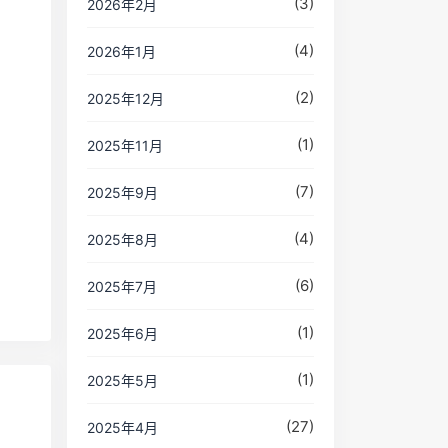
(3)
2026年2月
(4)
2026年1月
(2)
2025年12月
(1)
2025年11月
(7)
2025年9月
(4)
2025年8月
(6)
2025年7月
(1)
2025年6月
(1)
2025年5月
(27)
2025年4月