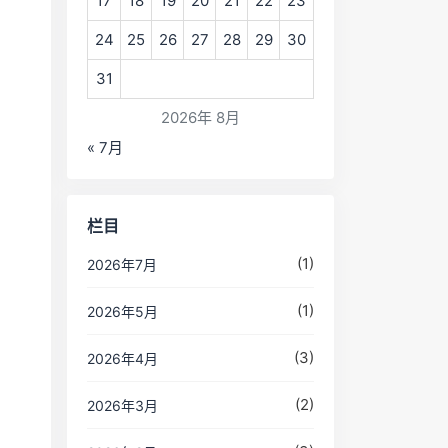
17
18
19
20
21
22
23
24
25
26
27
28
29
30
31
2026年 8月
« 7月
栏目
(1)
2026年7月
(1)
2026年5月
(3)
2026年4月
(2)
2026年3月