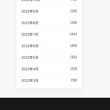
(26)
2022年9月
(38)
2022年8月
(44)
2022年7月
(46)
2022年6月
(35)
2022年5月
(20)
2022年4月
(16)
2022年3月