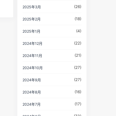
(26)
2025年3月
(18)
2025年2月
(4)
2025年1月
(22)
2024年12月
(21)
2024年11月
(27)
2024年10月
(27)
2024年9月
(16)
2024年8月
(17)
2024年7月