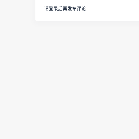
请登录后再发布评论