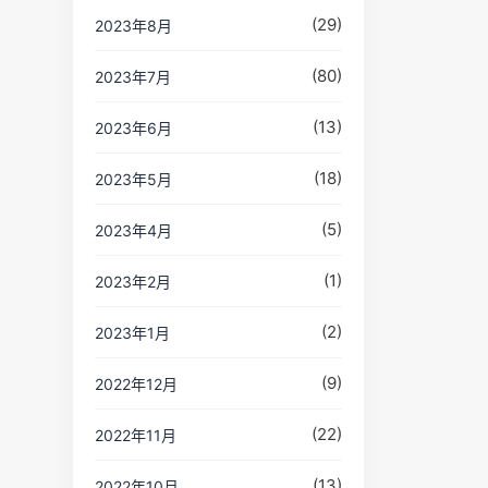
(29)
2023年8月
(80)
2023年7月
(13)
2023年6月
(18)
2023年5月
(5)
2023年4月
(1)
2023年2月
(2)
2023年1月
(9)
2022年12月
(22)
2022年11月
(13)
2022年10月