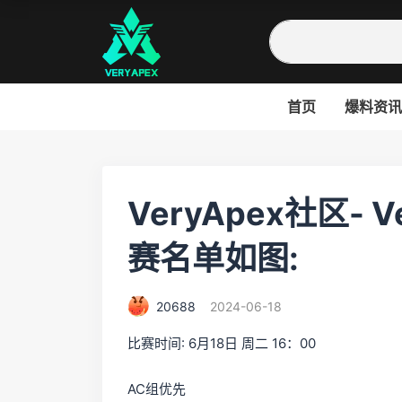
首页
爆料资讯
VeryApex社区- 
赛名单如图:
20688
2024-06-18
比赛时间: 6月18日 周二 16：00
AC组优先