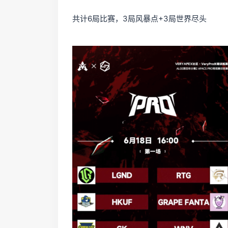
共计6局比赛，3局风暴点+3局世界尽头