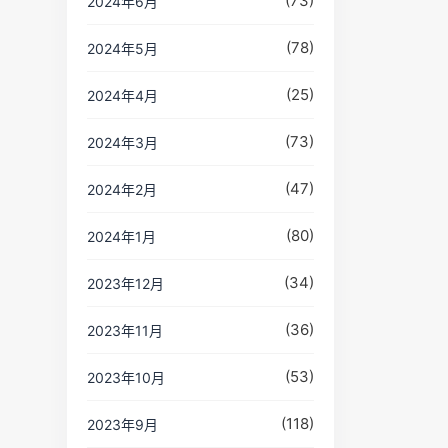
(73)
2024年6月
(78)
2024年5月
(25)
2024年4月
(73)
2024年3月
(47)
2024年2月
(80)
2024年1月
(34)
2023年12月
(36)
2023年11月
(53)
2023年10月
(118)
2023年9月