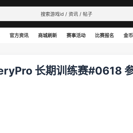
官方资讯
商城刷新
赛事活动
比赛报名
金币
VeryPro 长期训练赛#0618 