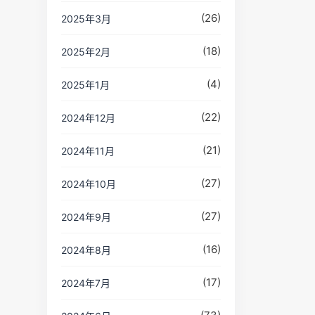
(26)
2025年3月
(18)
2025年2月
(4)
2025年1月
(22)
2024年12月
(21)
2024年11月
(27)
2024年10月
(27)
2024年9月
(16)
2024年8月
(17)
2024年7月