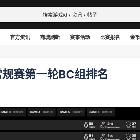
官方资讯
商城刷新
赛事活动
比赛报名
金币
常规赛第一轮BC组排名