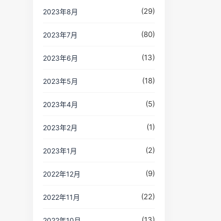
(29)
2023年8月
(80)
2023年7月
(13)
2023年6月
(18)
2023年5月
(5)
2023年4月
(1)
2023年2月
(2)
2023年1月
(9)
2022年12月
(22)
2022年11月
(13)
2022年10月