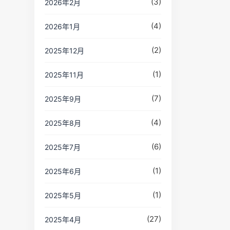
(3)
2026年2月
(4)
2026年1月
(2)
2025年12月
(1)
2025年11月
(7)
2025年9月
(4)
2025年8月
(6)
2025年7月
(1)
2025年6月
(1)
2025年5月
(27)
2025年4月