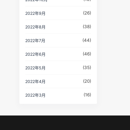
(26)
2022年9月
(38)
2022年8月
(44)
2022年7月
(46)
2022年6月
(35)
2022年5月
(20)
2022年4月
(16)
2022年3月