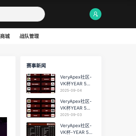
商城
战队管理
赛事新闻
VeryApex社区-
VK杯YEAR 5
PRO训练赛
2025-09-04
#0904
VeryApex社区-
VK杯YEAR 5
PRO训练赛
2025-09-03
#0903
VeryApex社区-
VK杯-YEAR 5