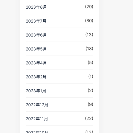
(29)
2023年8月
(80)
2023年7月
(13)
2023年6月
(18)
2023年5月
(5)
2023年4月
(1)
2023年2月
(2)
2023年1月
(9)
2022年12月
(22)
2022年11月
(13)
2022年10月