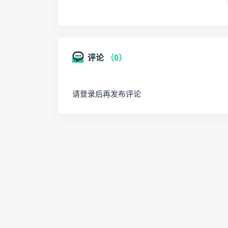
评论
（0）
请登录后再发布评论