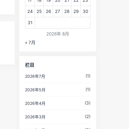
17
18
19
20
21
22
23
24
25
26
27
28
29
30
31
2026年 8月
« 7月
栏目
(1)
2026年7月
(1)
2026年5月
(3)
2026年4月
(2)
2026年3月