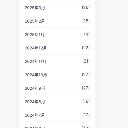
(26)
2025年3月
(18)
2025年2月
(4)
2025年1月
(22)
2024年12月
(21)
2024年11月
(27)
2024年10月
(27)
2024年9月
(16)
2024年8月
(17)
2024年7月