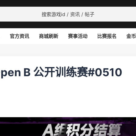
官方资讯
商城刷新
赛事活动
比赛报名
金币
Open B 公开训练赛#0510