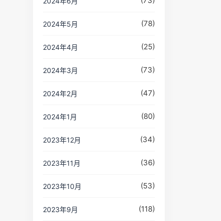
(73)
2024年6月
(78)
2024年5月
(25)
2024年4月
(73)
2024年3月
(47)
2024年2月
(80)
2024年1月
(34)
2023年12月
(36)
2023年11月
(53)
2023年10月
(118)
2023年9月